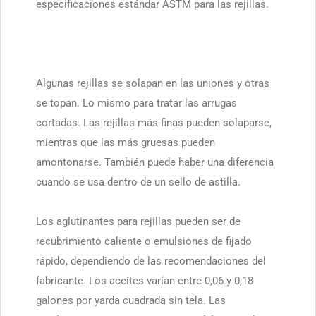
especificaciones estándar ASTM para las rejillas.
Algunas rejillas se solapan en las uniones y otras
se topan. Lo mismo para tratar las arrugas
cortadas. Las rejillas más finas pueden solaparse,
mientras que las más gruesas pueden
amontonarse. También puede haber una diferencia
cuando se usa dentro de un sello de astilla.
Los aglutinantes para rejillas pueden ser de
recubrimiento caliente o emulsiones de fijado
rápido, dependiendo de las recomendaciones del
fabricante. Los aceites varían entre 0,06 y 0,18
galones por yarda cuadrada sin tela. Las