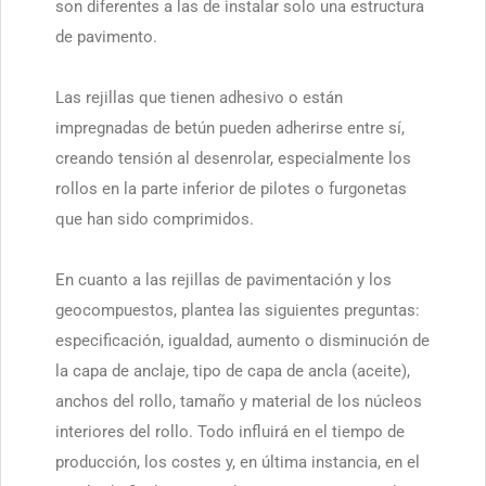
son diferentes a las de instalar solo una estructura
de pavimento.
Las rejillas que tienen adhesivo o están
impregnadas de betún pueden adherirse entre sí,
creando tensión al desenrolar, especialmente los
rollos en la parte inferior de pilotes o furgonetas
que han sido comprimidos.
En cuanto a las rejillas de pavimentación y los
geocompuestos, plantea las siguientes preguntas:
especificación, igualdad, aumento o disminución de
la capa de anclaje, tipo de capa de ancla (aceite),
anchos del rollo, tamaño y material de los núcleos
interiores del rollo. Todo influirá en el tiempo de
producción, los costes y, en última instancia, en el