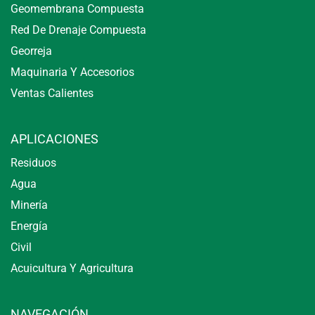
Geomembrana Compuesta
Red De Drenaje Compuesta
Georreja
Maquinaria Y Accesorios
Ventas Calientes
APLICACIONES
Residuos
Agua
Minería
Energía
Civil
Acuicultura Y Agricultura
NAVEGACIÓN