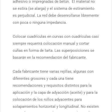
adhesivo o impregnadas de betún. El material no
se estira (se alarga) y el sistema de estiramiento
es perjudicial. La red debe desenrollarse libremente
con poca o ninguna impedancia.
Colocar cuadrículas en curvas con cuadrículas casi
siempre requerirá colocación manual y cortar
cuñas en forma de tarta. Las superposiciones se
basarán en la recomendación del fabricante.
Cada fabricante tiene varias rejillas, algunas con
diferentes grosores y cada una tiene
recomendaciones y requisitos distintos para la
aplicación y la capa de adyacción (aceite) y para la
colocación de los rollos adyacentes para
solapamientos horizontal y longitudinal. No existen