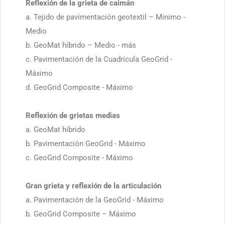
Reflexión de la grieta de caimán
a. Tejido de pavimentación geotextil – Mínimo -
Medio
b. GeoMat híbrido – Medio - más
c. Pavimentación de la Cuadrícula GeoGrid -
Máximo
d. GeoGrid Composite - Máximo
Reflexión de grietas medias
a. GeoMat híbrido
b. Pavimentación GeoGrid - Máximo
c. GeoGrid Composite - Máximo
Gran grieta y reflexión de la articulación
a. Pavimentación de la GeoGrid - Máximo
b. GeoGrid Composite – Máximo