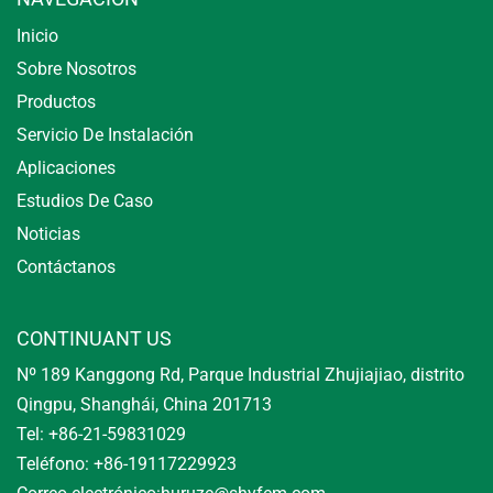
Inicio
Sobre Nosotros
Productos
Servicio De Instalación
Aplicaciones
Estudios De Caso
Noticias
Contáctanos
CONTINUANT US
Nº 189 Kanggong Rd, Parque Industrial Zhujiajiao, distrito
Qingpu, Shanghái, China 201713
Tel: +86-21-59831029
Teléfono: +86-19117229923