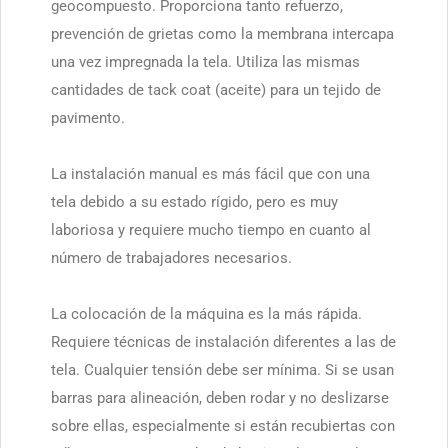
geocompuesto. Proporciona tanto refuerzo,
prevención de grietas como la membrana intercapa
una vez impregnada la tela. Utiliza las mismas
cantidades de tack coat (aceite) para un tejido de
pavimento.
La instalación manual es más fácil que con una
tela debido a su estado rígido, pero es muy
laboriosa y requiere mucho tiempo en cuanto al
número de trabajadores necesarios.
La colocación de la máquina es la más rápida.
Requiere técnicas de instalación diferentes a las de
tela. Cualquier tensión debe ser mínima. Si se usan
barras para alineación, deben rodar y no deslizarse
sobre ellas, especialmente si están recubiertas con