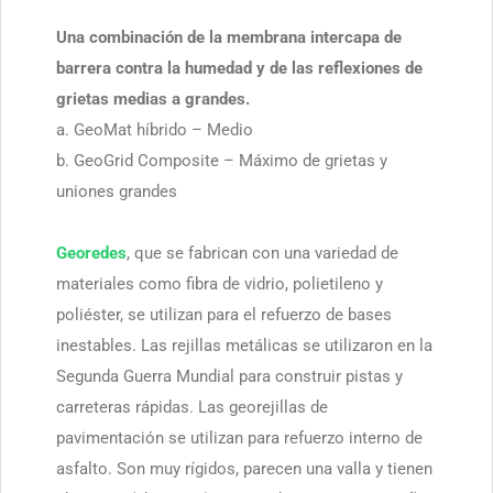
Una combinación de la membrana intercapa de
barrera contra la humedad y de las reflexiones de
grietas medias a grandes.
a. GeoMat híbrido – Medio
b. GeoGrid Composite – Máximo de grietas y
uniones grandes
Georedes
, que se fabrican con una variedad de
materiales como fibra de vidrio, polietileno y
poliéster, se utilizan para el refuerzo de bases
inestables. Las rejillas metálicas se utilizaron en la
Segunda Guerra Mundial para construir pistas y
carreteras rápidas. Las georejillas de
pavimentación se utilizan para refuerzo interno de
asfalto. Son muy rígidos, parecen una valla y tienen