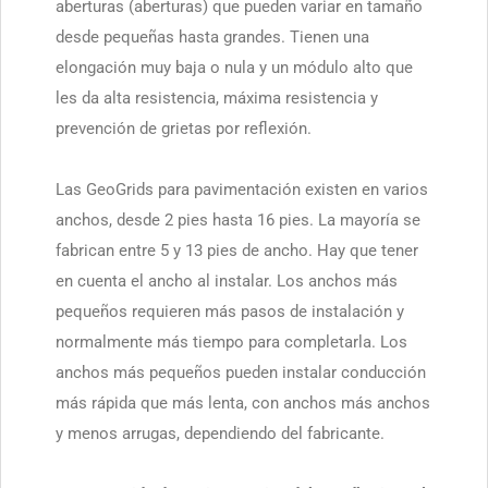
aberturas (aberturas) que pueden variar en tamaño
desde pequeñas hasta grandes. Tienen una
elongación muy baja o nula y un módulo alto que
les da alta resistencia, máxima resistencia y
prevención de grietas por reflexión.
Las GeoGrids para pavimentación existen en varios
anchos, desde 2 pies hasta 16 pies. La mayoría se
fabrican entre 5 y 13 pies de ancho. Hay que tener
en cuenta el ancho al instalar. Los anchos más
pequeños requieren más pasos de instalación y
normalmente más tiempo para completarla. Los
anchos más pequeños pueden instalar conducción
más rápida que más lenta, con anchos más anchos
y menos arrugas, dependiendo del fabricante.