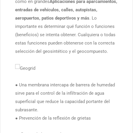
como en grandes
Aplicaciones para aparcamientos,
entradas de vehículos, calles, autopistas,
aeropuertos, patios deportivos y más
. Lo
importante es determinar qué función o funciones
(beneficios) se intenta obtener. Cualquiera o todas
estas funciones pueden obtenerse con la correcta
selección del geosintético y el geocompuesto.
● Una membrana intercapa de barrera de humedad
sirve para el control de la infiltración de agua
superficial que reduce la capacidad portante del
subrasante.
● Prevención de la reflexión de grietas