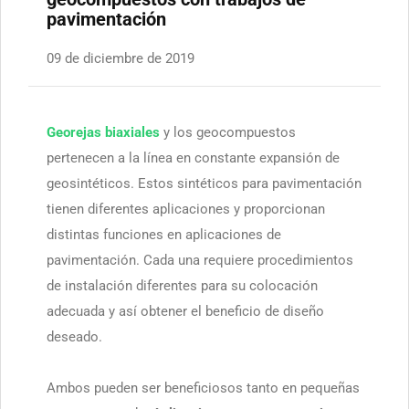
pavimentación
09 de diciembre de 2019
Georejas biaxiales
y los geocompuestos
pertenecen a la línea en constante expansión de
geosintéticos. Estos sintéticos para pavimentación
tienen diferentes aplicaciones y proporcionan
distintas funciones en aplicaciones de
pavimentación. Cada una requiere procedimientos
de instalación diferentes para su colocación
adecuada y así obtener el beneficio de diseño
deseado.
Ambos pueden ser beneficiosos tanto en pequeñas