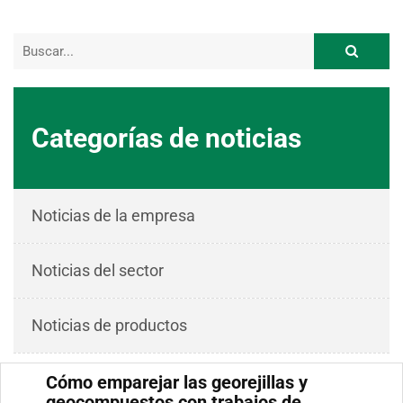
Categorías de noticias
Noticias de la empresa
Noticias del sector
Noticias de productos
Cómo emparejar las georejillas y
geocompuestos con trabajos de