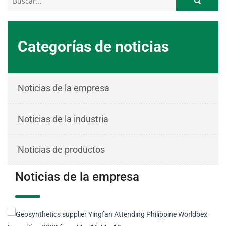
Categorías de noticias
Noticias de la empresa
Noticias de la industria
Noticias de productos
Noticias de la empresa