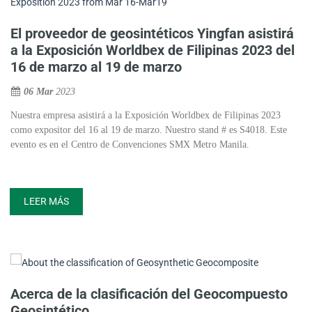
El proveedor de geosintéticos Yingfan asistirá
a la Exposición Worldbex de Filipinas 2023 del
16 de marzo al 19 de marzo
06 Mar
2023
Nuestra empresa asistirá a la Exposición Worldbex de Filipinas 2023
como expositor del 16 al 19 de marzo. Nuestro stand # es S4018. Este
evento es en el Centro de Convenciones SMX Metro Manila.
LEER MÁS
Acerca de la clasificación del Geocompuesto
Geosintético