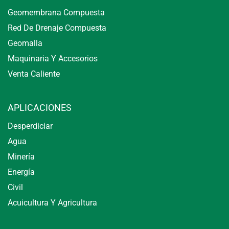
Geomembrana Compuesta
Red De Drenaje Compuesta
Geomalla
Maquinaria Y Accesorios
Venta Caliente
APLICACIONES
Desperdiciar
Agua
Minería
Energía
Civil
Acuicultura Y Agricultura